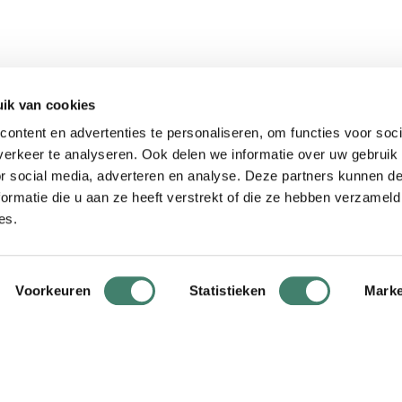
ik van cookies
ontent en advertenties te personaliseren, om functies voor soci
erkeer te analyseren. Ook delen we informatie over uw gebruik
or social media, adverteren en analyse. Deze partners kunnen 
ormatie die u aan ze heeft verstrekt of die ze hebben verzameld
es.
Voorkeuren
Statistieken
Marke